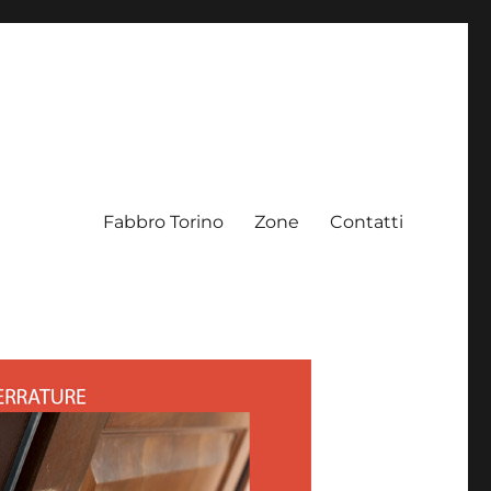
Fabbro Torino
Zone
Contatti