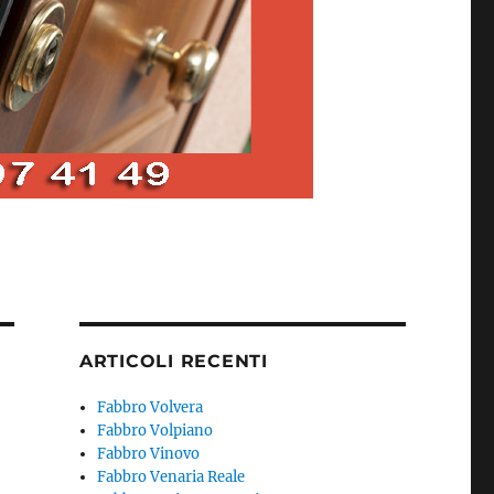
ARTICOLI RECENTI
Fabbro Volvera
Fabbro Volpiano
Fabbro Vinovo
Fabbro Venaria Reale