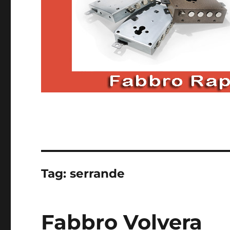
Tag:
serrande
Fabbro Volvera