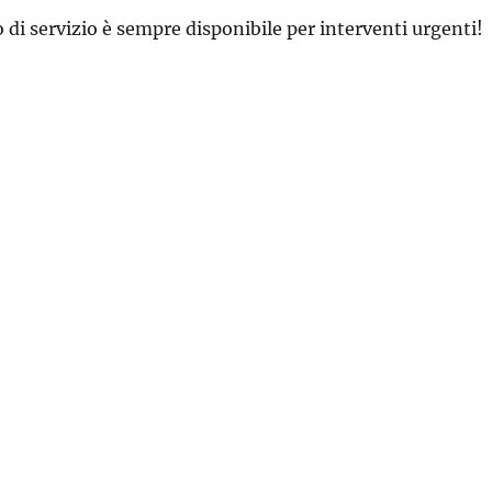
 di servizio è sempre disponibile per interventi urgenti!