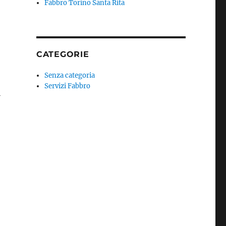
Fabbro Torino Santa Rita
CATEGORIE
Senza categoria
Servizi Fabbro
i