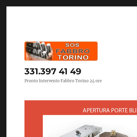
331.397 41 49
Pronto Intervento Fabbro Torino 24 ore