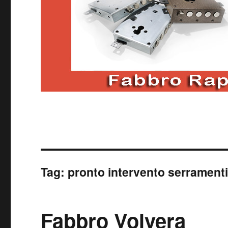
Tag:
pronto intervento serrament
Fabbro Volvera