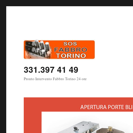
331.397 41 49
Pronto Intervento Fabbro Torino 24 ore