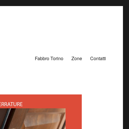
Fabbro Torino
Zone
Contatti