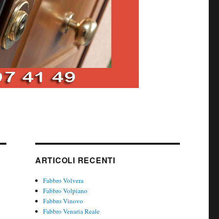
ARTICOLI RECENTI
Fabbro Volvera
Fabbro Volpiano
Fabbro Vinovo
Fabbro Venaria Reale