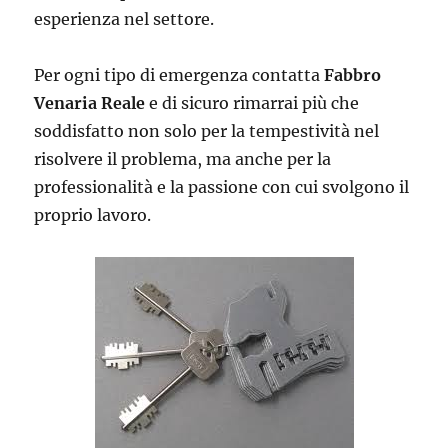
esperienza nel settore.
Per ogni tipo di emergenza contatta
Fabbro
Venaria Reale
e di sicuro rimarrai più che
soddisfatto non solo per la tempestività nel
risolvere il problema, ma anche per la
professionalità e la passione con cui svolgono il
proprio lavoro.