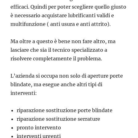
efficaci. Quindi per poter scegliere quello giusto
è necessario acquistare lubrificanti validi e
multifunzione ( anti usura e anti attrito).
Ma oltre a questo è bene non fare altro, ma
lasciare che sia il tecnico specializzato a
risolvere completamente il problema.
L’azienda si occupa non solo di aperture porte
blindate, ma esegue anche altri tipi di
interventi:
riparazione sostituzione porte blindate
riparazione sostituzione serrature
pronto intervento
interventi urgenti