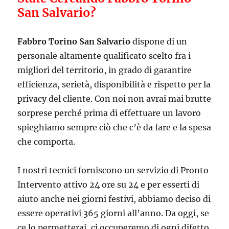
San Salvario?
Fabbro Torino San Salvario
dispone di un
personale altamente qualificato scelto fra i
migliori del territorio, in grado di garantire
efficienza, serietà, disponibilità e rispetto per la
privacy del cliente. Con noi non avrai mai brutte
sorprese perché prima di effettuare un lavoro
spieghiamo sempre ciò che c’è da fare e la spesa
che comporta.
I nostri tecnici forniscono un servizio di Pronto
Intervento attivo 24 ore su 24 e per esserti di
aiuto anche nei giorni festivi, abbiamo deciso di
essere operativi 365 giorni all’anno. Da oggi, se
ce lo permetterai, ci occuperemo di ogni difetto