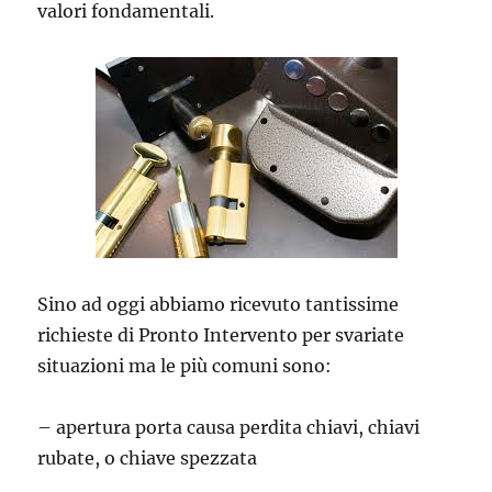
valori fondamentali.
Sino ad oggi abbiamo ricevuto tantissime
richieste di Pronto Intervento per svariate
situazioni ma le più comuni sono:
– apertura porta causa perdita chiavi, chiavi
rubate, o chiave spezzata