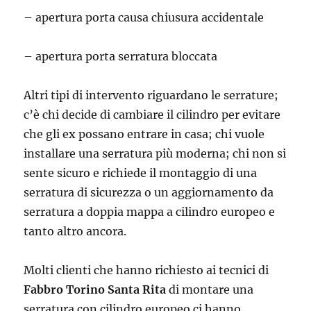
– apertura porta causa chiusura accidentale
– apertura porta serratura bloccata
Altri tipi di intervento riguardano le serrature;
c’è chi decide di cambiare il cilindro per evitare
che gli ex possano entrare in casa; chi vuole
installare una serratura più moderna; chi non si
sente sicuro e richiede il montaggio di una
serratura di sicurezza o un aggiornamento da
serratura a doppia mappa a cilindro europeo e
tanto altro ancora.
Molti clienti che hanno richiesto ai tecnici di
Fabbro Torino Santa Rita
di montare una
serratura con cilindro europeo ci hanno