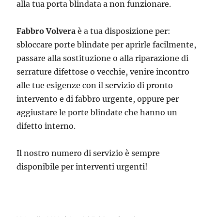
alla tua porta blindata a non funzionare.
Fabbro Volvera
è a tua disposizione per:
sbloccare porte blindate per aprirle facilmente,
passare alla sostituzione o alla riparazione di
serrature difettose o vecchie, venire incontro
alle tue esigenze con il servizio di pronto
intervento e di fabbro urgente, oppure per
aggiustare le porte blindate che hanno un
difetto interno.
Il nostro numero di servizio è sempre
disponibile per interventi urgenti!