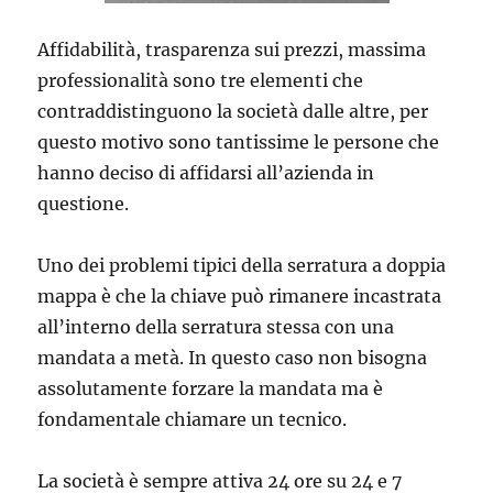
Affidabilità, trasparenza sui prezzi, massima
professionalità sono tre elementi che
contraddistinguono la società dalle altre, per
questo motivo sono tantissime le persone che
hanno deciso di affidarsi all’azienda in
questione.
Uno dei problemi tipici della serratura a doppia
mappa è che la chiave può rimanere incastrata
all’interno della serratura stessa con una
mandata a metà. In questo caso non bisogna
assolutamente forzare la mandata ma è
fondamentale chiamare un tecnico.
La società è sempre attiva 24 ore su 24 e 7