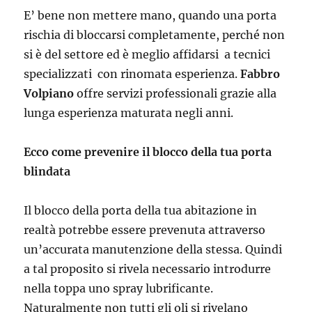
E’ bene non mettere mano, quando una porta
rischia di bloccarsi completamente, perché non
si è del settore ed è meglio affidarsi a tecnici
specializzati con rinomata esperienza.
Fabbro
Volpiano
offre servizi professionali grazie alla
lunga esperienza maturata negli anni.
Ecco come prevenire il blocco della tua porta
blindata
Il blocco della porta della tua abitazione in
realtà potrebbe essere prevenuta attraverso
un’accurata manutenzione della stessa. Quindi
a tal proposito si rivela necessario introdurre
nella toppa uno spray lubrificante.
Naturalmente non tutti gli oli si rivelano