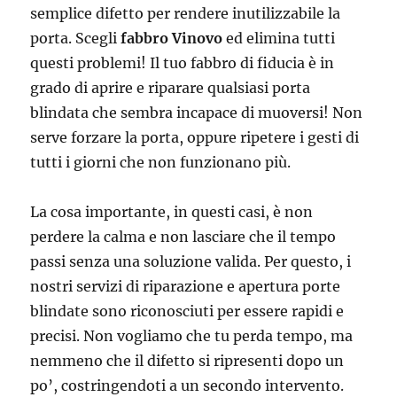
semplice difetto per rendere inutilizzabile la
porta. Scegli
fabbro Vinovo
ed elimina tutti
questi problemi! Il tuo fabbro di fiducia è in
grado di aprire e riparare qualsiasi porta
blindata che sembra incapace di muoversi! Non
serve forzare la porta, oppure ripetere i gesti di
tutti i giorni che non funzionano più.
La cosa importante, in questi casi, è non
perdere la calma e non lasciare che il tempo
passi senza una soluzione valida. Per questo, i
nostri servizi di riparazione e apertura porte
blindate sono riconosciuti per essere rapidi e
precisi. Non vogliamo che tu perda tempo, ma
nemmeno che il difetto si ripresenti dopo un
po’, costringendoti a un secondo intervento.