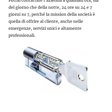
Potrai contattare l’azienda a qualsiasi ora, sia
del giorno che della notte, 24 ore su 24 e 7
giorni su 7, perché la mission della società è
quella di offrire al cliente, anche nelle
emergenze, servizi unici e altamente
professionali.