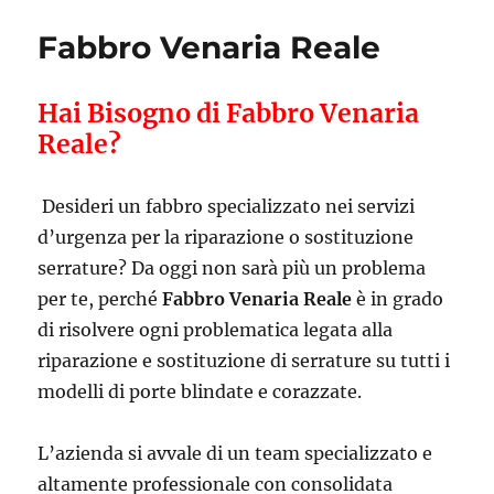
Fabbro Venaria Reale
Hai Bisogno di Fabbro Venaria
Reale?
Desideri un fabbro specializzato nei servizi
d’urgenza per la riparazione o sostituzione
serrature? Da oggi non sarà più un problema
per te, perché
Fabbro Venaria Reale
è in grado
di risolvere ogni problematica legata alla
riparazione e sostituzione di serrature su tutti i
modelli di porte blindate e corazzate.
L’azienda si avvale di un team specializzato e
altamente professionale con consolidata