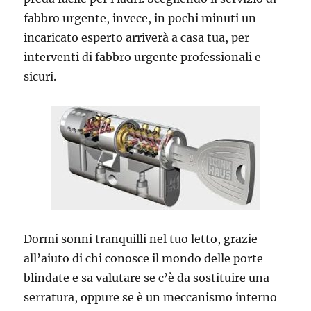
fabbro urgente, invece, in pochi minuti un
incaricato esperto arriverà a casa tua, per
interventi di fabbro urgente professionali e
sicuri.
Dormi sonni tranquilli nel tuo letto, grazie
all’aiuto di chi conosce il mondo delle porte
blindate e sa valutare se c’è da sostituire una
serratura, oppure se è un meccanismo interno