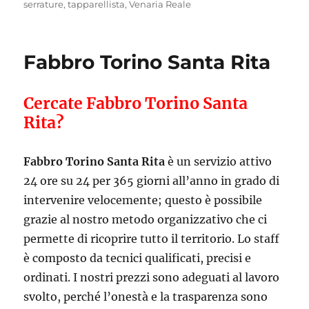
serrature
,
tapparellista
,
Venaria Reale
Fabbro Torino Santa Rita
Cercate Fabbro Torino Santa
Rita?
Fabbro Torino Santa Rita
è un servizio attivo
24 ore su 24 per 365 giorni all’anno in grado di
intervenire velocemente; questo è possibile
grazie al nostro metodo organizzativo che ci
permette di ricoprire tutto il territorio. Lo staff
è composto da tecnici qualificati, precisi e
ordinati. I nostri prezzi sono adeguati al lavoro
svolto, perché l’onestà e la trasparenza sono