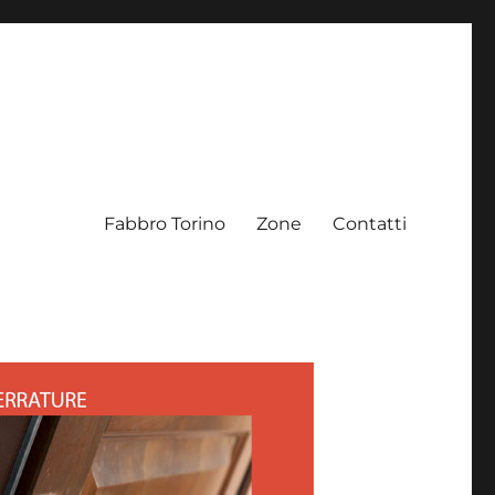
Fabbro Torino
Zone
Contatti