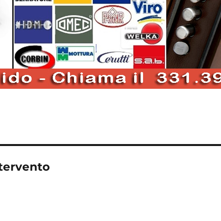
ntervento