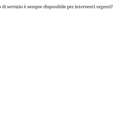
 di servizio è sempre disponibile per interventi urgenti!