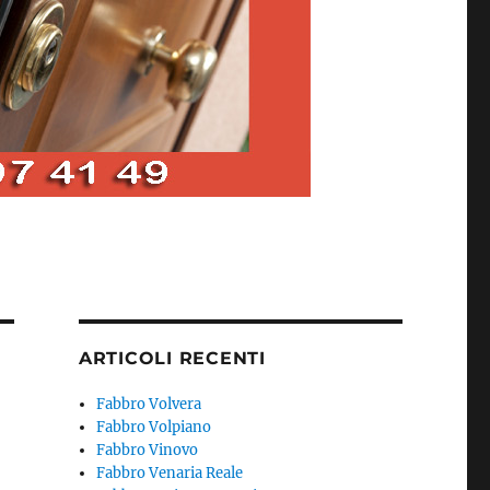
ARTICOLI RECENTI
Fabbro Volvera
Fabbro Volpiano
Fabbro Vinovo
Fabbro Venaria Reale