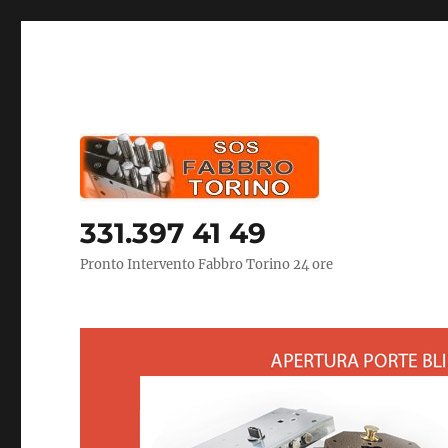
331.397 41 49
Pronto Intervento Fabbro Torino 24 ore