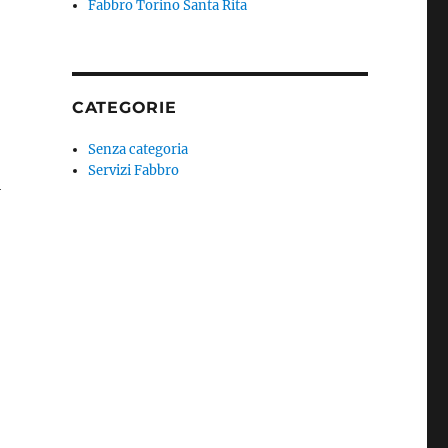
Fabbro Torino Santa Rita
CATEGORIE
Senza categoria
Servizi Fabbro
i