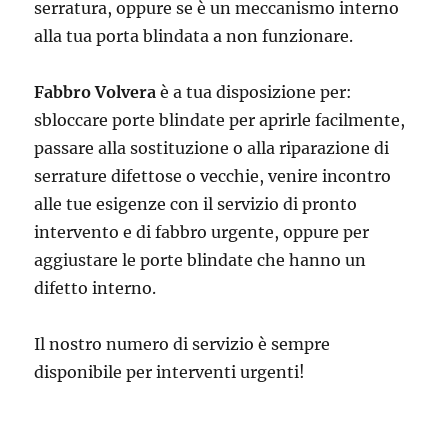
serratura, oppure se è un meccanismo interno
alla tua porta blindata a non funzionare.
Fabbro Volvera
è a tua disposizione per:
sbloccare porte blindate per aprirle facilmente,
passare alla sostituzione o alla riparazione di
serrature difettose o vecchie, venire incontro
alle tue esigenze con il servizio di pronto
intervento e di fabbro urgente, oppure per
aggiustare le porte blindate che hanno un
difetto interno.
Il nostro numero di servizio è sempre
disponibile per interventi urgenti!