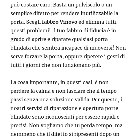
può costare caro. Basta un pulviscolo o un
semplice difetto per rendere inutilizzabile la
porta. Scegli
fabbro Vinovo
ed elimina tutti
questi problemi! Il tuo fabbro di fiducia è in
grado di aprire e riparare qualsiasi porta
blindata che sembra incapace di muoversi! Non
serve forzare la porta, oppure ripetere i gesti di
tutti i giorni che non funzionano più.
La cosa importante, in questi casi, è non
perdere la calma e non lasciare che il tempo
passi senza una soluzione valida. Per questo, i
nostri servizi di riparazione e apertura porte
blindate sono riconosciuti per essere rapidi e
precisi. Non vogliamo che tu perda tempo, ma
nemmeno che il difetto si ripresenti dopo un