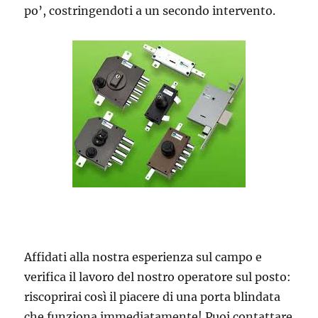
po’, costringendoti a un secondo intervento.
Affidati alla nostra esperienza sul campo e
verifica il lavoro del nostro operatore sul posto:
riscoprirai così il piacere di una porta blindata
che funziona immediatamente! Puoi contattare