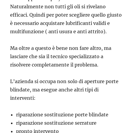
Naturalmente non tutti gli oli si rivelano
efficaci. Quindi per poter scegliere quello giusto
è necessario acquistare lubrificanti validi e
multifunzione ( anti usura e anti attrito).
Ma oltre a questo è bene non fare altro, ma
lasciare che sia il tecnico specializzato a
risolvere completamente il problema.
L’azienda si occupa non solo di aperture porte
blindate, ma esegue anche altri tipi di
interventi:
riparazione sostituzione porte blindate
riparazione sostituzione serrature
pronto intervento