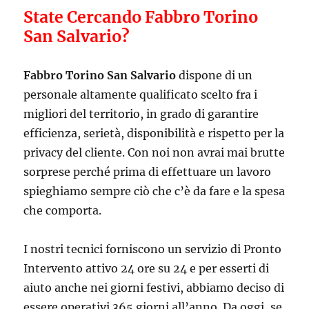
State Cercando Fabbro Torino
San Salvario?
Fabbro Torino San Salvario
dispone di un
personale altamente qualificato scelto fra i
migliori del territorio, in grado di garantire
efficienza, serietà, disponibilità e rispetto per la
privacy del cliente. Con noi non avrai mai brutte
sorprese perché prima di effettuare un lavoro
spieghiamo sempre ciò che c’è da fare e la spesa
che comporta.
I nostri tecnici forniscono un servizio di Pronto
Intervento attivo 24 ore su 24 e per esserti di
aiuto anche nei giorni festivi, abbiamo deciso di
essere operativi 365 giorni all’anno. Da oggi, se