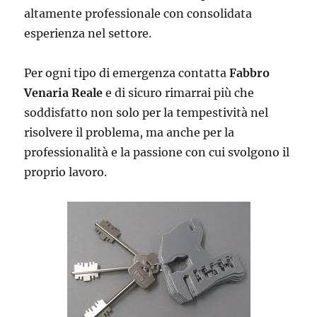
altamente professionale con consolidata
esperienza nel settore.
Per ogni tipo di emergenza contatta
Fabbro
Venaria Reale
e di sicuro rimarrai più che
soddisfatto non solo per la tempestività nel
risolvere il problema, ma anche per la
professionalità e la passione con cui svolgono il
proprio lavoro.