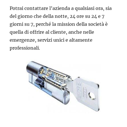
Potrai contattare l’azienda a qualsiasi ora, sia
del giorno che della notte, 24 ore su 24 e 7
giorni su 7, perché la mission della società è
quella di offrire al cliente, anche nelle
emergenze, servizi unici e altamente
professionali.