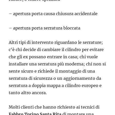
– apertura porta causa chiusura accidentale
– apertura porta serratura bloccata
Altri tipi di intervento riguardano le serrature;
c’è chi decide di cambiare il cilindro per evitare
che gli ex possano entrare in casa; chi vuole
installare una serratura più moderna; chi non si
sente sicuro e richiede il montaggio di una
serratura di sicurezza o un aggiornamento da
serratura a doppia mappa a cilindro europeo e
tanto altro ancora.
Molti clienti che hanno richiesto ai tecnici di
Fabbro Torino Santa Rita
di montare una