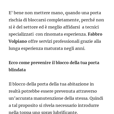
E’ bene non mettere mano, quando una porta
rischia di bloccarsi completamente, perché non
si è del settore ed è meglio affidarsi a tecnici
specializzati con rinomata esperienza.
Fabbro
Volpiano
offre servizi professionali grazie alla
lunga esperienza maturata negli anni.
Ecco come prevenire il blocco della tua porta
blindata
Il blocco della porta della tua abitazione in
realtà potrebbe essere prevenuta attraverso
un’accurata manutenzione della stessa. Quindi
a tal proposito si rivela necessario introdurre
nella toppa uno spray lubrificante.