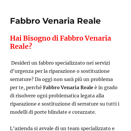
Fabbro Venaria Reale
Hai Bisogno di Fabbro Venaria
Reale?
Desideri un fabbro specializzato nei servizi
d’urgenza per la riparazione o sostituzione
serrature? Da oggi non sarà più un problema
per te, perché
Fabbro Venaria Reale
è in grado
di risolvere ogni problematica legata alla
riparazione e sostituzione di serrature su tutti i
modelli di porte blindate e corazzate.
L’azienda si avvale di un team specializzato e