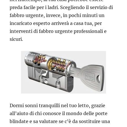
preda facile per i ladri. Scegliendo il servizio di
fabbro urgente, invece, in pochi minuti un
incaricato esperto arriverà a casa tua, per
interventi di fabbro urgente professionali e
sicuri.
Dormi sonni tranquilli nel tuo letto, grazie
all’aiuto di chi conosce il mondo delle porte
blindate e sa valutare se c’è da sostituire una