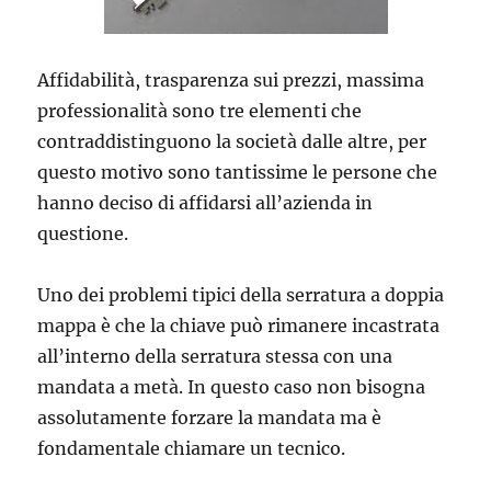
Affidabilità, trasparenza sui prezzi, massima
professionalità sono tre elementi che
contraddistinguono la società dalle altre, per
questo motivo sono tantissime le persone che
hanno deciso di affidarsi all’azienda in
questione.
Uno dei problemi tipici della serratura a doppia
mappa è che la chiave può rimanere incastrata
all’interno della serratura stessa con una
mandata a metà. In questo caso non bisogna
assolutamente forzare la mandata ma è
fondamentale chiamare un tecnico.