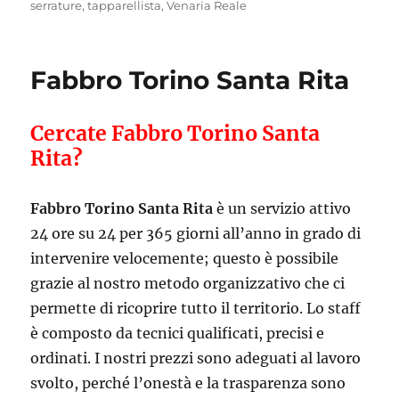
serrature
,
tapparellista
,
Venaria Reale
Fabbro Torino Santa Rita
Cercate Fabbro Torino Santa
Rita?
Fabbro Torino Santa Rita
è un servizio attivo
24 ore su 24 per 365 giorni all’anno in grado di
intervenire velocemente; questo è possibile
grazie al nostro metodo organizzativo che ci
permette di ricoprire tutto il territorio. Lo staff
è composto da tecnici qualificati, precisi e
ordinati. I nostri prezzi sono adeguati al lavoro
svolto, perché l’onestà e la trasparenza sono