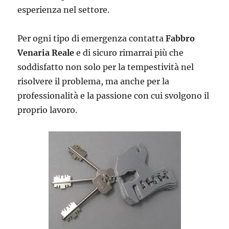
esperienza nel settore.
Per ogni tipo di emergenza contatta
Fabbro
Venaria Reale
e di sicuro rimarrai più che
soddisfatto non solo per la tempestività nel
risolvere il problema, ma anche per la
professionalità e la passione con cui svolgono il
proprio lavoro.