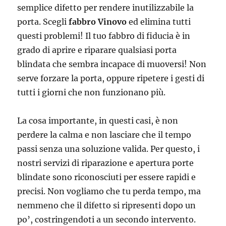
semplice difetto per rendere inutilizzabile la
porta. Scegli
fabbro Vinovo
ed elimina tutti
questi problemi! Il tuo fabbro di fiducia è in
grado di aprire e riparare qualsiasi porta
blindata che sembra incapace di muoversi! Non
serve forzare la porta, oppure ripetere i gesti di
tutti i giorni che non funzionano più.
La cosa importante, in questi casi, è non
perdere la calma e non lasciare che il tempo
passi senza una soluzione valida. Per questo, i
nostri servizi di riparazione e apertura porte
blindate sono riconosciuti per essere rapidi e
precisi. Non vogliamo che tu perda tempo, ma
nemmeno che il difetto si ripresenti dopo un
po’, costringendoti a un secondo intervento.