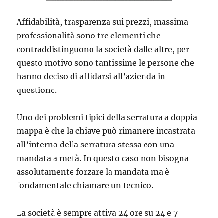
Affidabilità, trasparenza sui prezzi, massima
professionalità sono tre elementi che
contraddistinguono la società dalle altre, per
questo motivo sono tantissime le persone che
hanno deciso di affidarsi all’azienda in
questione.
Uno dei problemi tipici della serratura a doppia
mappa è che la chiave può rimanere incastrata
all’interno della serratura stessa con una
mandata a metà. In questo caso non bisogna
assolutamente forzare la mandata ma è
fondamentale chiamare un tecnico.
La società è sempre attiva 24 ore su 24 e 7