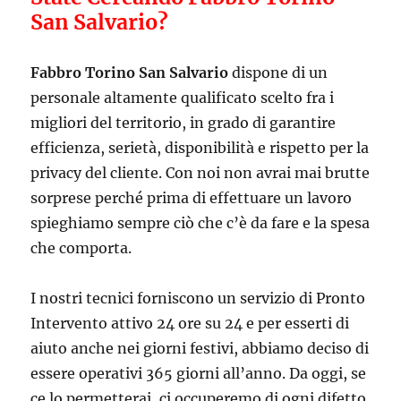
San Salvario?
Fabbro Torino San Salvario
dispone di un
personale altamente qualificato scelto fra i
migliori del territorio, in grado di garantire
efficienza, serietà, disponibilità e rispetto per la
privacy del cliente. Con noi non avrai mai brutte
sorprese perché prima di effettuare un lavoro
spieghiamo sempre ciò che c’è da fare e la spesa
che comporta.
I nostri tecnici forniscono un servizio di Pronto
Intervento attivo 24 ore su 24 e per esserti di
aiuto anche nei giorni festivi, abbiamo deciso di
essere operativi 365 giorni all’anno. Da oggi, se
ce lo permetterai, ci occuperemo di ogni difetto