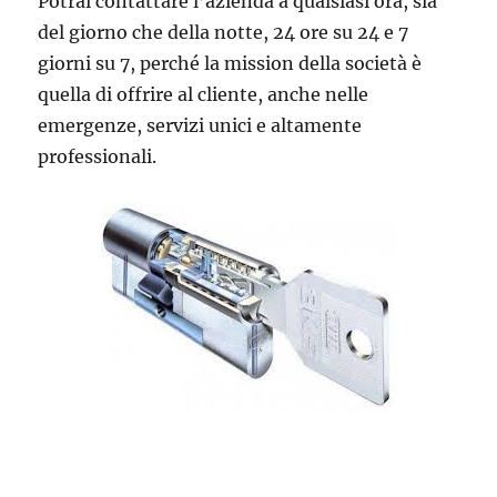
Potrai contattare l’azienda a qualsiasi ora, sia
del giorno che della notte, 24 ore su 24 e 7
giorni su 7, perché la mission della società è
quella di offrire al cliente, anche nelle
emergenze, servizi unici e altamente
professionali.