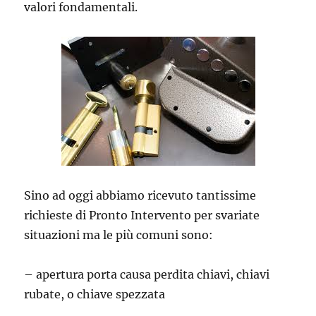
valori fondamentali.
Sino ad oggi abbiamo ricevuto tantissime
richieste di Pronto Intervento per svariate
situazioni ma le più comuni sono:
– apertura porta causa perdita chiavi, chiavi
rubate, o chiave spezzata