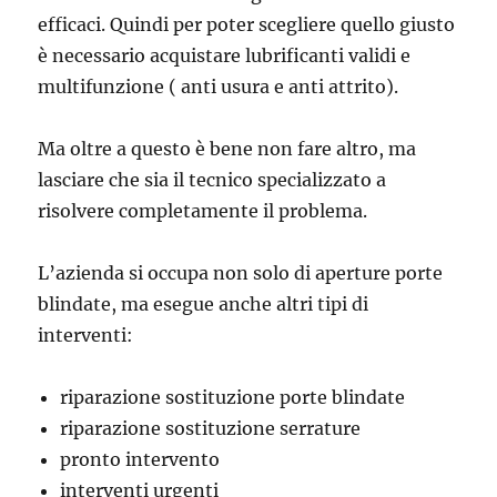
efficaci. Quindi per poter scegliere quello giusto
è necessario acquistare lubrificanti validi e
multifunzione ( anti usura e anti attrito).
Ma oltre a questo è bene non fare altro, ma
lasciare che sia il tecnico specializzato a
risolvere completamente il problema.
L’azienda si occupa non solo di aperture porte
blindate, ma esegue anche altri tipi di
interventi:
riparazione sostituzione porte blindate
riparazione sostituzione serrature
pronto intervento
interventi urgenti