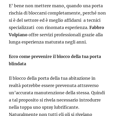
E’ bene non mettere mano, quando una porta
rischia di bloccarsi completamente, perché non
si è del settore ed è meglio affidarsi a tecnici
specializzati con rinomata esperienza.
Fabbro
Volpiano
offre servizi professionali grazie alla
lunga esperienza maturata negli anni.
Ecco come prevenire il blocco della tua porta
blindata
Il blocco della porta della tua abitazione in
realtà potrebbe essere prevenuta attraverso
un’accurata manutenzione della stessa. Quindi
a tal proposito si rivela necessario introdurre
nella toppa uno spray lubrificante.
Naturalmente non tutti gli oli si rivelano