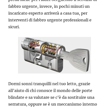
fabbro urgente, invece, in pochi minuti un
incaricato esperto arriverà a casa tua, per
interventi di fabbro urgente professionali e
sicuri.
Dormi sonni tranquilli nel tuo letto, grazie
all’aiuto di chi conosce il mondo delle porte
blindate e sa valutare se c’è da sostituire una
serratura, oppure se è un meccanismo interno