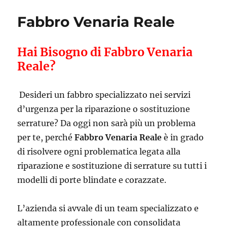
Fabbro Venaria Reale
Hai Bisogno di Fabbro Venaria
Reale?
Desideri un fabbro specializzato nei servizi
d’urgenza per la riparazione o sostituzione
serrature? Da oggi non sarà più un problema
per te, perché
Fabbro Venaria Reale
è in grado
di risolvere ogni problematica legata alla
riparazione e sostituzione di serrature su tutti i
modelli di porte blindate e corazzate.
L’azienda si avvale di un team specializzato e
altamente professionale con consolidata