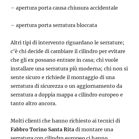
– apertura porta causa chiusura accidentale
– apertura porta serratura bloccata
Altri tipi di intervento riguardano le serrature;
c’è chi decide di cambiare il cilindro per evitare
che gli ex possano entrare in casa; chi vuole
installare una serratura più moderna; chi non si
sente sicuro e richiede il montaggio di una
serratura di sicurezza o un aggiornamento da
serratura a doppia mappa a cilindro europeo e
tanto altro ancora.
Molti clienti che hanno richiesto ai tecnici di
Fabbro Torino Santa Rita
di montare una
serratura con cilindro europeo ci hanno