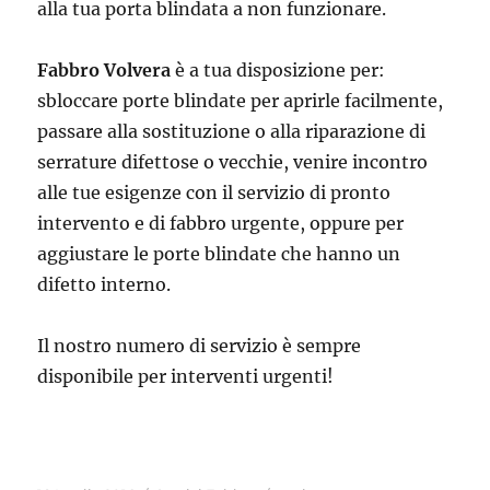
alla tua porta blindata a non funzionare.
Fabbro Volvera
è a tua disposizione per:
sbloccare porte blindate per aprirle facilmente,
passare alla sostituzione o alla riparazione di
serrature difettose o vecchie, venire incontro
alle tue esigenze con il servizio di pronto
intervento e di fabbro urgente, oppure per
aggiustare le porte blindate che hanno un
difetto interno.
Il nostro numero di servizio è sempre
disponibile per interventi urgenti!