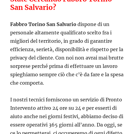
San Salvario?
Fabbro Torino San Salvario
dispone di un
personale altamente qualificato scelto fra i
migliori del territorio, in grado di garantire
efficienza, serietà, disponibilità e rispetto per la
privacy del cliente. Con noi non avrai mai brutte
sorprese perché prima di effettuare un lavoro
spieghiamo sempre ciò che c’è da fare e la spesa
che comporta.
I nostri tecnici forniscono un servizio di Pronto
Intervento attivo 24 ore su 24 e per esserti di
aiuto anche nei giorni festivi, abbiamo deciso di
essere operativi 365 giorni all’anno. Da oggi, se
ce lo permetterai, ci occuperemo di ogni difetto