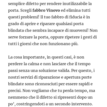
semplice difetto per rendere inutilizzabile la
porta. Scegli
fabbro Vinovo
ed elimina tutti
questi problemi! Il tuo fabbro di fiducia è in
grado di aprire e riparare qualsiasi porta
blindata che sembra incapace di muoversi! Non
serve forzare la porta, oppure ripetere i gesti di
tutti i giorni che non funzionano più.
La cosa importante, in questi casi, è non
perdere la calma e non lasciare che il tempo
passi senza una soluzione valida. Per questo, i
nostri servizi di riparazione e apertura porte
blindate sono riconosciuti per essere rapidi e
precisi. Non vogliamo che tu perda tempo, ma
nemmeno che il difetto si ripresenti dopo un
po’, costringendoti a un secondo intervento.