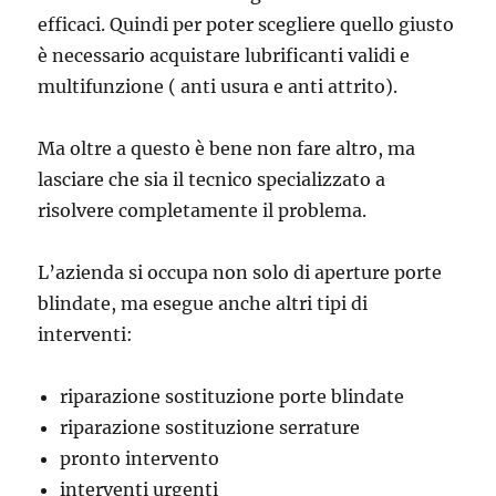
efficaci. Quindi per poter scegliere quello giusto
è necessario acquistare lubrificanti validi e
multifunzione ( anti usura e anti attrito).
Ma oltre a questo è bene non fare altro, ma
lasciare che sia il tecnico specializzato a
risolvere completamente il problema.
L’azienda si occupa non solo di aperture porte
blindate, ma esegue anche altri tipi di
interventi:
riparazione sostituzione porte blindate
riparazione sostituzione serrature
pronto intervento
interventi urgenti