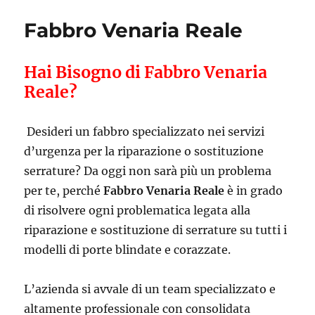
Fabbro Venaria Reale
Hai Bisogno di Fabbro Venaria
Reale?
Desideri un fabbro specializzato nei servizi
d’urgenza per la riparazione o sostituzione
serrature? Da oggi non sarà più un problema
per te, perché
Fabbro Venaria Reale
è in grado
di risolvere ogni problematica legata alla
riparazione e sostituzione di serrature su tutti i
modelli di porte blindate e corazzate.
L’azienda si avvale di un team specializzato e
altamente professionale con consolidata