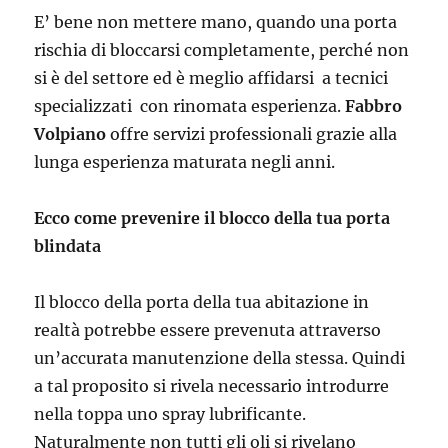
E’ bene non mettere mano, quando una porta
rischia di bloccarsi completamente, perché non
si è del settore ed è meglio affidarsi a tecnici
specializzati con rinomata esperienza.
Fabbro
Volpiano
offre servizi professionali grazie alla
lunga esperienza maturata negli anni.
Ecco come prevenire il blocco della tua porta
blindata
Il blocco della porta della tua abitazione in
realtà potrebbe essere prevenuta attraverso
un’accurata manutenzione della stessa. Quindi
a tal proposito si rivela necessario introdurre
nella toppa uno spray lubrificante.
Naturalmente non tutti gli oli si rivelano