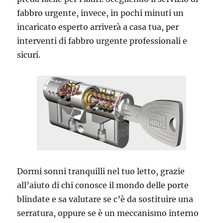
fabbro urgente, invece, in pochi minuti un
incaricato esperto arriverà a casa tua, per
interventi di fabbro urgente professionali e
sicuri.
Dormi sonni tranquilli nel tuo letto, grazie
all’aiuto di chi conosce il mondo delle porte
blindate e sa valutare se c’è da sostituire una
serratura, oppure se è un meccanismo interno