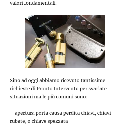
valori fondamentali.
Sino ad oggi abbiamo ricevuto tantissime
richieste di Pronto Intervento per svariate
situazioni ma le più comuni sono:
– apertura porta causa perdita chiavi, chiavi
rubate, o chiave spezzata