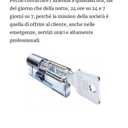
Potrai contattare l’azienda a qualsiasi ora, sia
del giorno che della notte, 24 ore su 24 e 7
giorni su 7, perché la mission della società è
quella di offrire al cliente, anche nelle
emergenze, servizi unici e altamente
professionali.