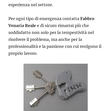
esperienza nel settore.
Per ogni tipo di emergenza contatta
Fabbro
Venaria Reale
e di sicuro rimarrai più che
soddisfatto non solo per la tempestività nel
risolvere il problema, ma anche per la
professionalità e la passione con cui svolgono il
proprio lavoro.