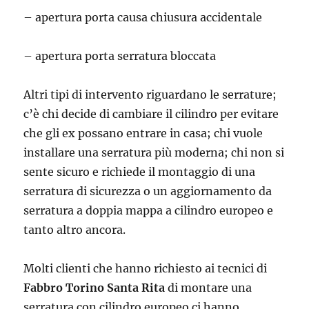
– apertura porta causa chiusura accidentale
– apertura porta serratura bloccata
Altri tipi di intervento riguardano le serrature;
c’è chi decide di cambiare il cilindro per evitare
che gli ex possano entrare in casa; chi vuole
installare una serratura più moderna; chi non si
sente sicuro e richiede il montaggio di una
serratura di sicurezza o un aggiornamento da
serratura a doppia mappa a cilindro europeo e
tanto altro ancora.
Molti clienti che hanno richiesto ai tecnici di
Fabbro Torino Santa Rita
di montare una
serratura con cilindro europeo ci hanno