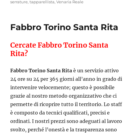
serrature
,
tapparellista
,
Venaria Reale
Fabbro Torino Santa Rita
Cercate Fabbro Torino Santa
Rita?
Fabbro Torino Santa Rita
è un servizio attivo
24 ore su 24 per 365 giorni all’anno in grado di
intervenire velocemente; questo è possibile
grazie al nostro metodo organizzativo che ci
permette di ricoprire tutto il territorio. Lo staff
è composto da tecnici qualificati, precisi e
ordinati. I nostri prezzi sono adeguati al lavoro
svolto, perché l’onestà e la trasparenza sono