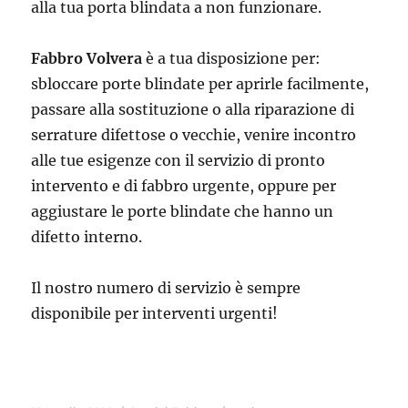
alla tua porta blindata a non funzionare.
Fabbro Volvera
è a tua disposizione per:
sbloccare porte blindate per aprirle facilmente,
passare alla sostituzione o alla riparazione di
serrature difettose o vecchie, venire incontro
alle tue esigenze con il servizio di pronto
intervento e di fabbro urgente, oppure per
aggiustare le porte blindate che hanno un
difetto interno.
Il nostro numero di servizio è sempre
disponibile per interventi urgenti!