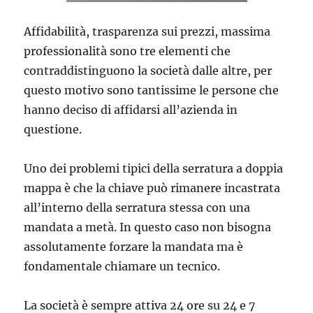
Affidabilità, trasparenza sui prezzi, massima
professionalità sono tre elementi che
contraddistinguono la società dalle altre, per
questo motivo sono tantissime le persone che
hanno deciso di affidarsi all’azienda in
questione.
Uno dei problemi tipici della serratura a doppia
mappa è che la chiave può rimanere incastrata
all’interno della serratura stessa con una
mandata a metà. In questo caso non bisogna
assolutamente forzare la mandata ma è
fondamentale chiamare un tecnico.
La società è sempre attiva 24 ore su 24 e 7