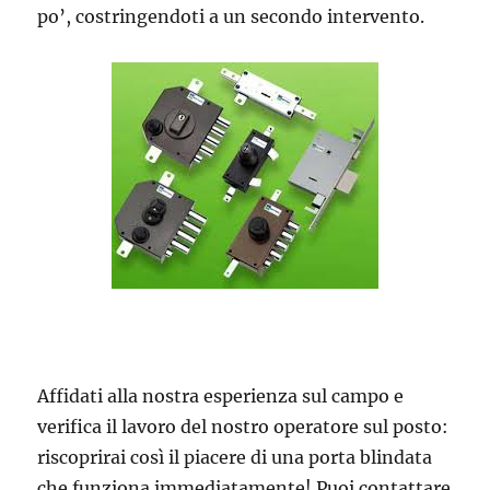
po’, costringendoti a un secondo intervento.
Affidati alla nostra esperienza sul campo e
verifica il lavoro del nostro operatore sul posto:
riscoprirai così il piacere di una porta blindata
che funziona immediatamente! Puoi contattare