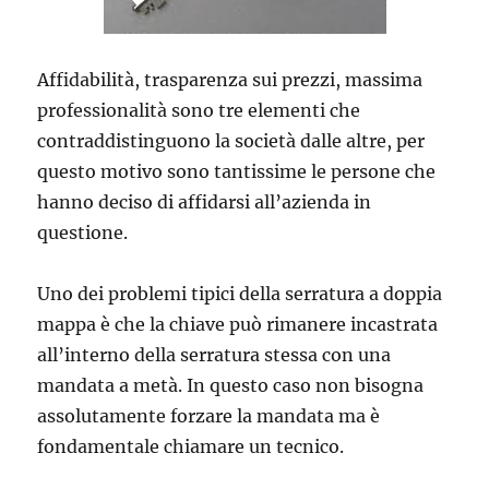
Affidabilità, trasparenza sui prezzi, massima
professionalità sono tre elementi che
contraddistinguono la società dalle altre, per
questo motivo sono tantissime le persone che
hanno deciso di affidarsi all’azienda in
questione.
Uno dei problemi tipici della serratura a doppia
mappa è che la chiave può rimanere incastrata
all’interno della serratura stessa con una
mandata a metà. In questo caso non bisogna
assolutamente forzare la mandata ma è
fondamentale chiamare un tecnico.