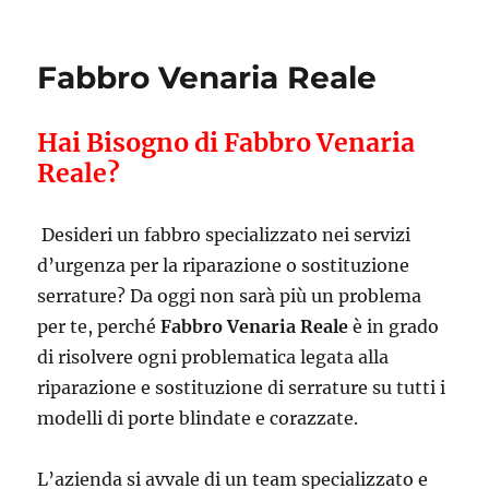
Fabbro Venaria Reale
Hai Bisogno di Fabbro Venaria
Reale?
Desideri un fabbro specializzato nei servizi
d’urgenza per la riparazione o sostituzione
serrature? Da oggi non sarà più un problema
per te, perché
Fabbro Venaria Reale
è in grado
di risolvere ogni problematica legata alla
riparazione e sostituzione di serrature su tutti i
modelli di porte blindate e corazzate.
L’azienda si avvale di un team specializzato e