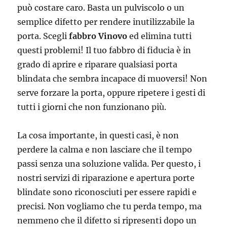
può costare caro. Basta un pulviscolo o un
semplice difetto per rendere inutilizzabile la
porta. Scegli
fabbro Vinovo
ed elimina tutti
questi problemi! Il tuo fabbro di fiducia è in
grado di aprire e riparare qualsiasi porta
blindata che sembra incapace di muoversi! Non
serve forzare la porta, oppure ripetere i gesti di
tutti i giorni che non funzionano più.
La cosa importante, in questi casi, è non
perdere la calma e non lasciare che il tempo
passi senza una soluzione valida. Per questo, i
nostri servizi di riparazione e apertura porte
blindate sono riconosciuti per essere rapidi e
precisi. Non vogliamo che tu perda tempo, ma
nemmeno che il difetto si ripresenti dopo un