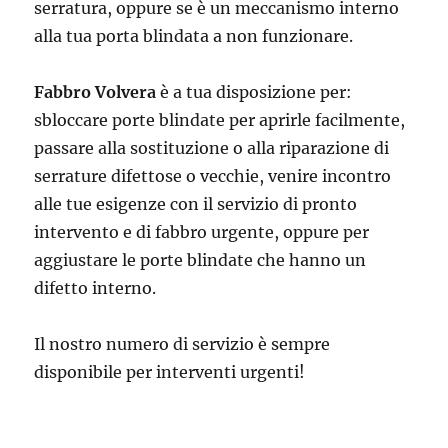
serratura, oppure se è un meccanismo interno
alla tua porta blindata a non funzionare.
Fabbro Volvera
è a tua disposizione per:
sbloccare porte blindate per aprirle facilmente,
passare alla sostituzione o alla riparazione di
serrature difettose o vecchie, venire incontro
alle tue esigenze con il servizio di pronto
intervento e di fabbro urgente, oppure per
aggiustare le porte blindate che hanno un
difetto interno.
Il nostro numero di servizio è sempre
disponibile per interventi urgenti!