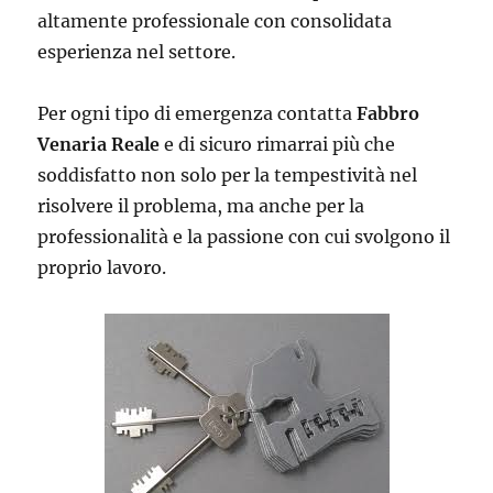
altamente professionale con consolidata
esperienza nel settore.
Per ogni tipo di emergenza contatta
Fabbro
Venaria Reale
e di sicuro rimarrai più che
soddisfatto non solo per la tempestività nel
risolvere il problema, ma anche per la
professionalità e la passione con cui svolgono il
proprio lavoro.