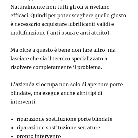
Naturalmente non tutti gli oli si rivelano
efficaci. Quindi per poter scegliere quello giusto
è necessario acquistare lubrificanti validi e
multifunzione ( anti usura e anti attrito).
Ma oltre a questo è bene non fare altro, ma
lasciare che sia il tecnico specializzato a
risolvere completamente il problema.
L’azienda si occupa non solo di aperture porte
blindate, ma esegue anche altri tipi di
interventi:
riparazione sostituzione porte blindate
riparazione sostituzione serrature
pronto intervento