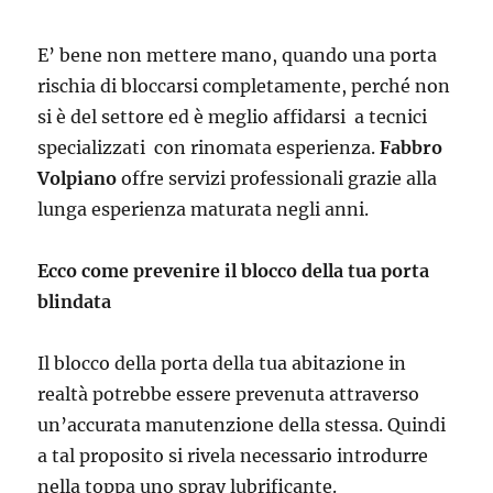
E’ bene non mettere mano, quando una porta
rischia di bloccarsi completamente, perché non
si è del settore ed è meglio affidarsi a tecnici
specializzati con rinomata esperienza.
Fabbro
Volpiano
offre servizi professionali grazie alla
lunga esperienza maturata negli anni.
Ecco come prevenire il blocco della tua porta
blindata
Il blocco della porta della tua abitazione in
realtà potrebbe essere prevenuta attraverso
un’accurata manutenzione della stessa. Quindi
a tal proposito si rivela necessario introdurre
nella toppa uno spray lubrificante.