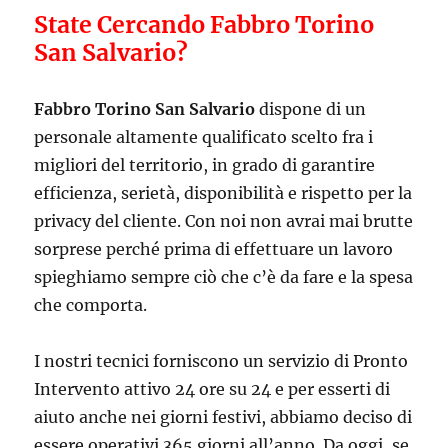
State Cercando Fabbro Torino
San Salvario?
Fabbro Torino San Salvario
dispone di un
personale altamente qualificato scelto fra i
migliori del territorio, in grado di garantire
efficienza, serietà, disponibilità e rispetto per la
privacy del cliente. Con noi non avrai mai brutte
sorprese perché prima di effettuare un lavoro
spieghiamo sempre ciò che c’è da fare e la spesa
che comporta.
I nostri tecnici forniscono un servizio di Pronto
Intervento attivo 24 ore su 24 e per esserti di
aiuto anche nei giorni festivi, abbiamo deciso di
essere operativi 365 giorni all’anno. Da oggi, se