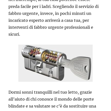
preda facile per i ladri. Scegliendo il servizio di
fabbro urgente, invece, in pochi minuti un
incaricato esperto arriverà a casa tua, per
interventi di fabbro urgente professionali e
sicuri.
Dormi sonni tranquilli nel tuo letto, grazie
all’aiuto di chi conosce il mondo delle porte
blindate e sa valutare se c’è da sostituire una