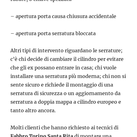
– apertura porta causa chiusura accidentale
– apertura porta serratura bloccata
Altri tipi di intervento riguardano le serrature;
c’è chi decide di cambiare il cilindro per evitare
che gli ex possano entrare in casa; chi vuole
installare una serratura più moderna; chi non si
sente sicuro e richiede il montaggio di una
serratura di sicurezza o un aggiornamento da
serratura a doppia mappa a cilindro europeo e
tanto altro ancora.
Molti clienti che hanno richiesto ai tecnici di
Fabbro Torino Santa Rita
di montare una