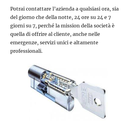
Potrai contattare l’azienda a qualsiasi ora, sia
del giorno che della notte, 24 ore su 24 e 7
giorni su 7, perché la mission della società è
quella di offrire al cliente, anche nelle
emergenze, servizi unici e altamente
professionali.