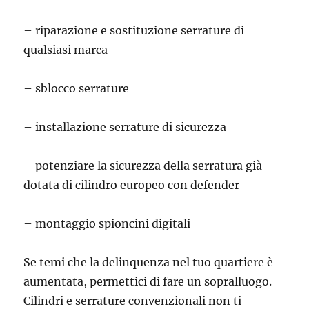
– riparazione e sostituzione serrature di
qualsiasi marca
– sblocco serrature
– installazione serrature di sicurezza
– potenziare la sicurezza della serratura già
dotata di cilindro europeo con defender
– montaggio spioncini digitali
Se temi che la delinquenza nel tuo quartiere è
aumentata, permettici di fare un sopralluogo.
Cilindri e serrature convenzionali non ti