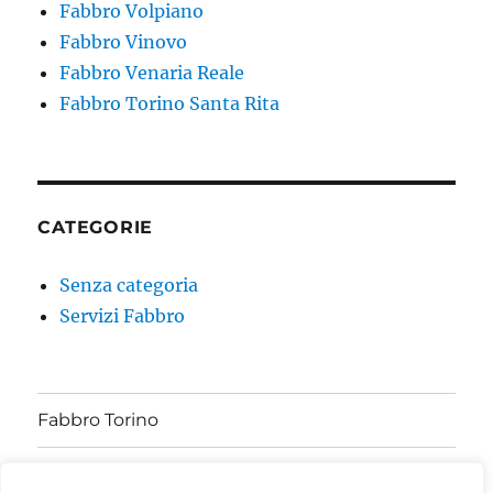
Fabbro Volpiano
Fabbro Vinovo
Fabbro Venaria Reale
Fabbro Torino Santa Rita
CATEGORIE
Senza categoria
Servizi Fabbro
Fabbro Torino
Zone