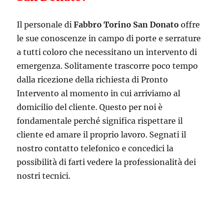
Il personale di
Fabbro Torino San Donato
offre
le sue conoscenze in campo di porte e serrature
a tutti coloro che necessitano un intervento di
emergenza. Solitamente trascorre poco tempo
dalla ricezione della richiesta di Pronto
Intervento al momento in cui arriviamo al
domicilio del cliente. Questo per noi è
fondamentale perché significa rispettare il
cliente ed amare il proprio lavoro. Segnati il
nostro contatto telefonico e concedici la
possibilità di farti vedere la professionalità dei
nostri tecnici.