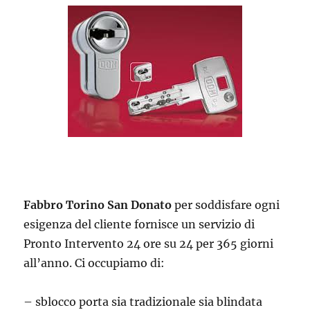
Fabbro Torino San Donato
per soddisfare ogni
esigenza del cliente fornisce un servizio di
Pronto Intervento 24 ore su 24 per 365 giorni
all’anno. Ci occupiamo di:
– sblocco porta sia tradizionale sia blindata