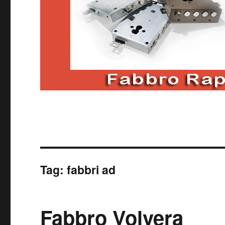
Tag:
fabbri ad
Fabbro Volvera