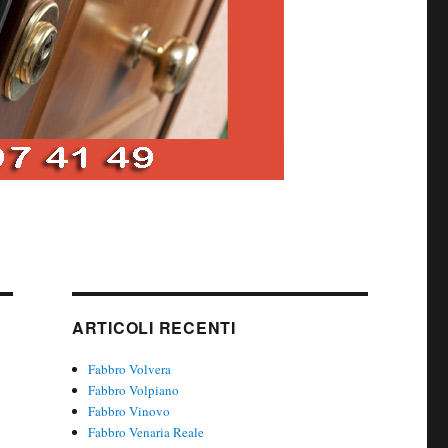
ARTICOLI RECENTI
Fabbro Volvera
Fabbro Volpiano
Fabbro Vinovo
Fabbro Venaria Reale