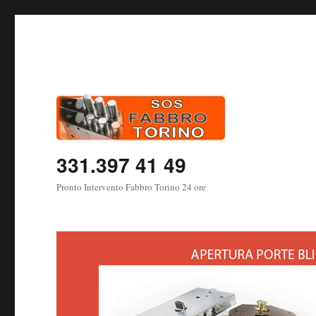
331.397 41 49
Pronto Intervento Fabbro Torino 24 ore