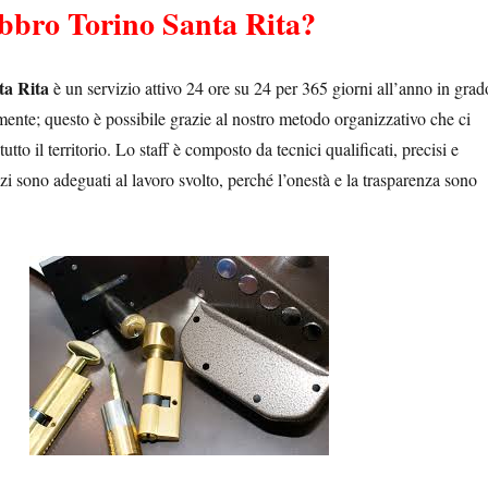
bbro Torino Santa Rita?
ta Rita
è un servizio attivo 24 ore su 24 per 365 giorni all’anno in grad
mente; questo è possibile grazie al nostro metodo organizzativo che ci
tutto il territorio. Lo staff è composto da tecnici qualificati, precisi e
ezzi sono adeguati al lavoro svolto, perché l’onestà e la trasparenza sono