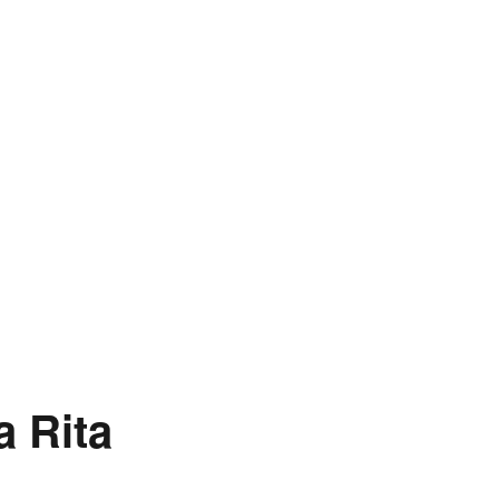
a Rita