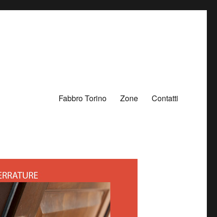
Fabbro Torino
Zone
Contatti