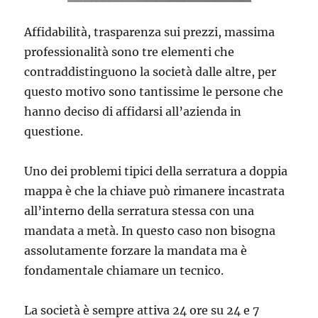
Affidabilità, trasparenza sui prezzi, massima
professionalità sono tre elementi che
contraddistinguono la società dalle altre, per
questo motivo sono tantissime le persone che
hanno deciso di affidarsi all’azienda in
questione.
Uno dei problemi tipici della serratura a doppia
mappa è che la chiave può rimanere incastrata
all’interno della serratura stessa con una
mandata a metà. In questo caso non bisogna
assolutamente forzare la mandata ma è
fondamentale chiamare un tecnico.
La società è sempre attiva 24 ore su 24 e 7