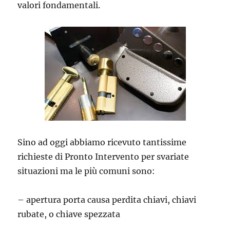
valori fondamentali.
Sino ad oggi abbiamo ricevuto tantissime
richieste di Pronto Intervento per svariate
situazioni ma le più comuni sono:
– apertura porta causa perdita chiavi, chiavi
rubate, o chiave spezzata