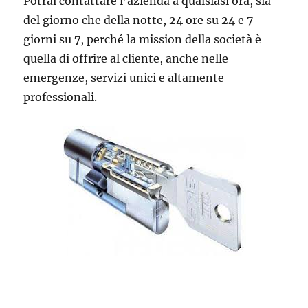
Potrai contattare l’azienda a qualsiasi ora, sia
del giorno che della notte, 24 ore su 24 e 7
giorni su 7, perché la mission della società è
quella di offrire al cliente, anche nelle
emergenze, servizi unici e altamente
professionali.