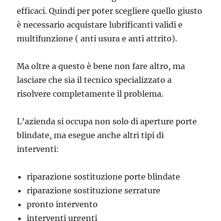
efficaci. Quindi per poter scegliere quello giusto
è necessario acquistare lubrificanti validi e
multifunzione ( anti usura e anti attrito).
Ma oltre a questo è bene non fare altro, ma
lasciare che sia il tecnico specializzato a
risolvere completamente il problema.
L’azienda si occupa non solo di aperture porte
blindate, ma esegue anche altri tipi di
interventi:
riparazione sostituzione porte blindate
riparazione sostituzione serrature
pronto intervento
interventi urgenti