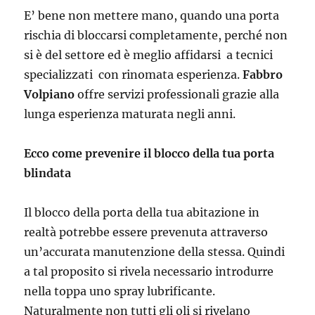
E’ bene non mettere mano, quando una porta
rischia di bloccarsi completamente, perché non
si è del settore ed è meglio affidarsi a tecnici
specializzati con rinomata esperienza.
Fabbro
Volpiano
offre servizi professionali grazie alla
lunga esperienza maturata negli anni.
Ecco come prevenire il blocco della tua porta
blindata
Il blocco della porta della tua abitazione in
realtà potrebbe essere prevenuta attraverso
un’accurata manutenzione della stessa. Quindi
a tal proposito si rivela necessario introdurre
nella toppa uno spray lubrificante.
Naturalmente non tutti gli oli si rivelano