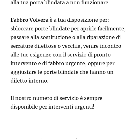
alla tua porta blindata a non funzionare.
Fabbro Volvera
è a tua disposizione per:
sbloccare porte blindate per aprirle facilmente,
passare alla sostituzione o alla riparazione di
serrature difettose o vecchie, venire incontro
alle tue esigenze con il servizio di pronto
intervento e di fabbro urgente, oppure per
aggiustare le porte blindate che hanno un
difetto interno.
Il nostro numero di servizio è sempre
disponibile per interventi urgenti!