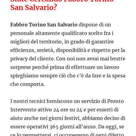
San Salvario?
Fabbro Torino San Salvario
dispone di un
personale altamente qualificato scelto fra i
migliori del territorio, in grado di garantire
efficienza, serietà, disponibilità e rispetto per la
privacy del cliente. Con noi non avrai mai brutte
sorprese perché prima di effettuare un lavoro
spieghiamo sempre ciò che c’è da fare e la spesa
che comporta.
I nostri tecnici forniscono un servizio di Pronto
Intervento attivo 24 ore su 24 e per esserti di
aiuto anche nei giorni festivi, abbiamo deciso di
essere operativi 365 giorni all’anno. Da oggi, se
ce lo permetterai, ci occuperemo di ogni difetto