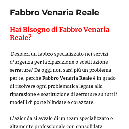
Fabbro Venaria Reale
Hai Bisogno di Fabbro Venaria
Reale?
Desideri un fabbro specializzato nei servizi
d’urgenza per la riparazione o sostituzione
serrature? Da oggi non sarà più un problema
per te, perché
Fabbro Venaria Reale
è in grado
di risolvere ogni problematica legata alla
riparazione e sostituzione di serrature su tutti i
modelli di porte blindate e corazzate.
L’azienda si avvale di un team specializzato e
altamente professionale con consolidata