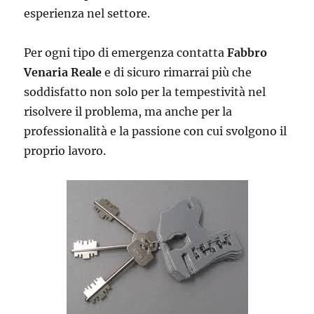
esperienza nel settore.
Per ogni tipo di emergenza contatta
Fabbro
Venaria Reale
e di sicuro rimarrai più che
soddisfatto non solo per la tempestività nel
risolvere il problema, ma anche per la
professionalità e la passione con cui svolgono il
proprio lavoro.