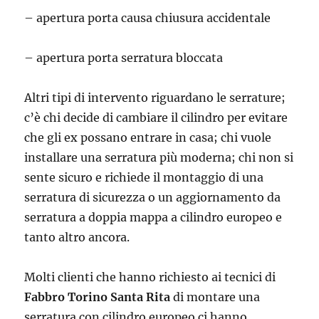
– apertura porta causa chiusura accidentale
– apertura porta serratura bloccata
Altri tipi di intervento riguardano le serrature;
c’è chi decide di cambiare il cilindro per evitare
che gli ex possano entrare in casa; chi vuole
installare una serratura più moderna; chi non si
sente sicuro e richiede il montaggio di una
serratura di sicurezza o un aggiornamento da
serratura a doppia mappa a cilindro europeo e
tanto altro ancora.
Molti clienti che hanno richiesto ai tecnici di
Fabbro Torino Santa Rita
di montare una
serratura con cilindro europeo ci hanno