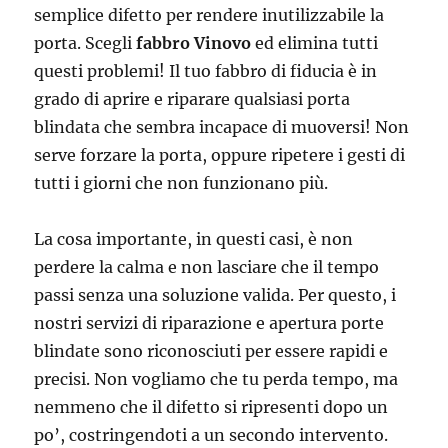
semplice difetto per rendere inutilizzabile la
porta. Scegli
fabbro Vinovo
ed elimina tutti
questi problemi! Il tuo fabbro di fiducia è in
grado di aprire e riparare qualsiasi porta
blindata che sembra incapace di muoversi! Non
serve forzare la porta, oppure ripetere i gesti di
tutti i giorni che non funzionano più.
La cosa importante, in questi casi, è non
perdere la calma e non lasciare che il tempo
passi senza una soluzione valida. Per questo, i
nostri servizi di riparazione e apertura porte
blindate sono riconosciuti per essere rapidi e
precisi. Non vogliamo che tu perda tempo, ma
nemmeno che il difetto si ripresenti dopo un
po’, costringendoti a un secondo intervento.