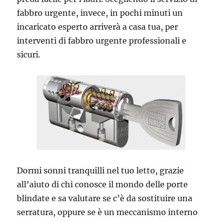
fabbro urgente, invece, in pochi minuti un
incaricato esperto arriverà a casa tua, per
interventi di fabbro urgente professionali e
sicuri.
Dormi sonni tranquilli nel tuo letto, grazie
all’aiuto di chi conosce il mondo delle porte
blindate e sa valutare se c’è da sostituire una
serratura, oppure se è un meccanismo interno