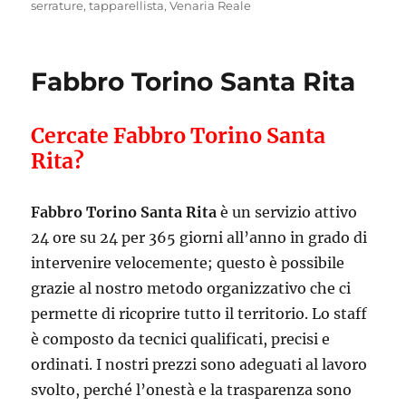
serrature
,
tapparellista
,
Venaria Reale
Fabbro Torino Santa Rita
Cercate Fabbro Torino Santa
Rita?
Fabbro Torino Santa Rita
è un servizio attivo
24 ore su 24 per 365 giorni all’anno in grado di
intervenire velocemente; questo è possibile
grazie al nostro metodo organizzativo che ci
permette di ricoprire tutto il territorio. Lo staff
è composto da tecnici qualificati, precisi e
ordinati. I nostri prezzi sono adeguati al lavoro
svolto, perché l’onestà e la trasparenza sono