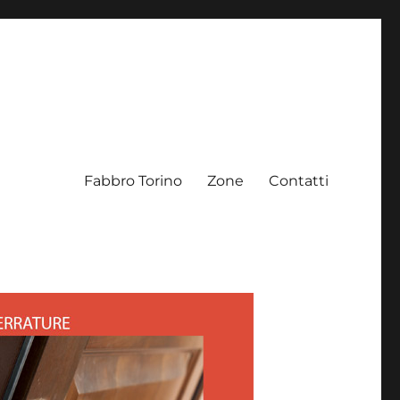
Fabbro Torino
Zone
Contatti