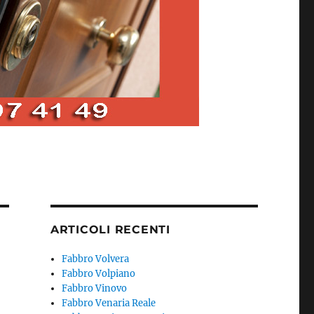
ARTICOLI RECENTI
Fabbro Volvera
Fabbro Volpiano
Fabbro Vinovo
Fabbro Venaria Reale