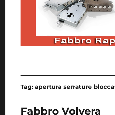
Tag:
apertura serrature blocca
Fabbro Volvera