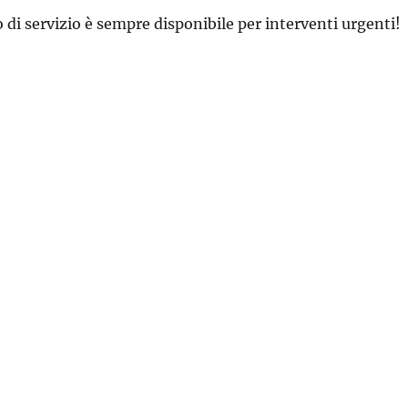
 di servizio è sempre disponibile per interventi urgenti!