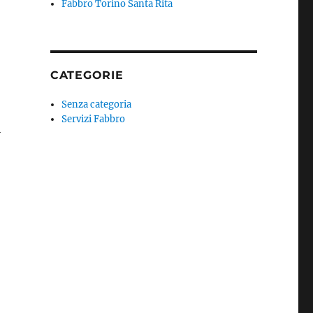
Fabbro Torino Santa Rita
CATEGORIE
Senza categoria
Servizi Fabbro
i