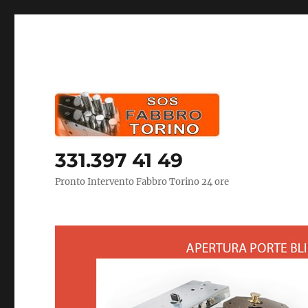
331.397 41 49
Pronto Intervento Fabbro Torino 24 ore