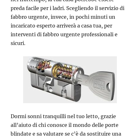
preda facile per i ladri. Scegliendo il servizio di
fabbro urgente, invece, in pochi minuti un
incaricato esperto arriverà a casa tua, per
interventi di fabbro urgente professionali e
sicuri.
Dormi sonni tranquilli nel tuo letto, grazie
all’aiuto di chi conosce il mondo delle porte
blindate e sa valutare se c’è da sostituire una