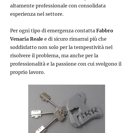
altamente professionale con consolidata
esperienza nel settore.
Per ogni tipo di emergenza contatta
Fabbro
Venaria Reale
e di sicuro rimarrai più che
soddisfatto non solo per la tempestività nel
risolvere il problema, ma anche per la
professionalità e la passione con cui svolgono il
proprio lavoro.