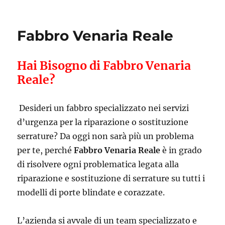
Fabbro Venaria Reale
Hai Bisogno di Fabbro Venaria
Reale?
Desideri un fabbro specializzato nei servizi
d’urgenza per la riparazione o sostituzione
serrature? Da oggi non sarà più un problema
per te, perché
Fabbro Venaria Reale
è in grado
di risolvere ogni problematica legata alla
riparazione e sostituzione di serrature su tutti i
modelli di porte blindate e corazzate.
L’azienda si avvale di un team specializzato e