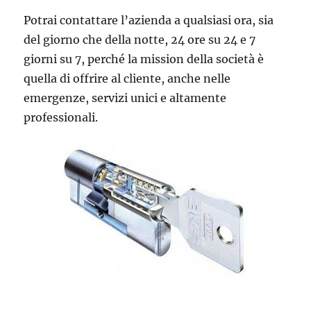
Potrai contattare l’azienda a qualsiasi ora, sia
del giorno che della notte, 24 ore su 24 e 7
giorni su 7, perché la mission della società è
quella di offrire al cliente, anche nelle
emergenze, servizi unici e altamente
professionali.