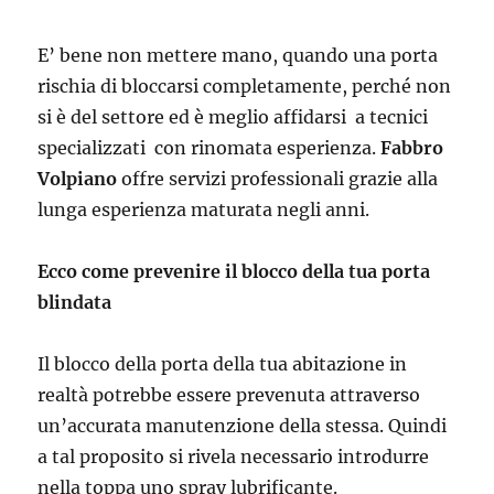
E’ bene non mettere mano, quando una porta
rischia di bloccarsi completamente, perché non
si è del settore ed è meglio affidarsi a tecnici
specializzati con rinomata esperienza.
Fabbro
Volpiano
offre servizi professionali grazie alla
lunga esperienza maturata negli anni.
Ecco come prevenire il blocco della tua porta
blindata
Il blocco della porta della tua abitazione in
realtà potrebbe essere prevenuta attraverso
un’accurata manutenzione della stessa. Quindi
a tal proposito si rivela necessario introdurre
nella toppa uno spray lubrificante.