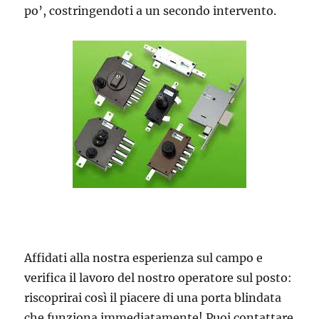
po’, costringendoti a un secondo intervento.
Affidati alla nostra esperienza sul campo e
verifica il lavoro del nostro operatore sul posto:
riscoprirai così il piacere di una porta blindata
che funziona immediatamente! Puoi contattare