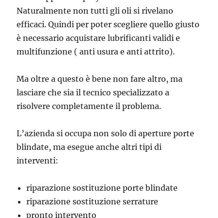
Naturalmente non tutti gli oli si rivelano
efficaci. Quindi per poter scegliere quello giusto
è necessario acquistare lubrificanti validi e
multifunzione ( anti usura e anti attrito).
Ma oltre a questo è bene non fare altro, ma
lasciare che sia il tecnico specializzato a
risolvere completamente il problema.
L’azienda si occupa non solo di aperture porte
blindate, ma esegue anche altri tipi di
interventi:
riparazione sostituzione porte blindate
riparazione sostituzione serrature
pronto intervento