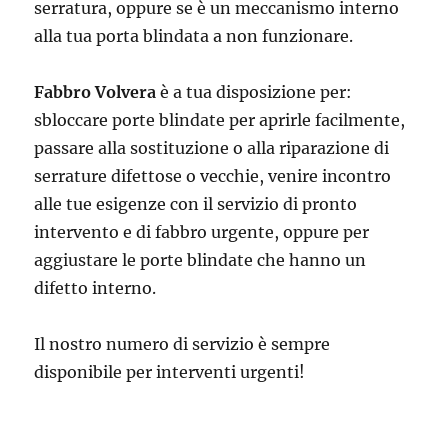
serratura, oppure se è un meccanismo interno
alla tua porta blindata a non funzionare.
Fabbro Volvera
è a tua disposizione per:
sbloccare porte blindate per aprirle facilmente,
passare alla sostituzione o alla riparazione di
serrature difettose o vecchie, venire incontro
alle tue esigenze con il servizio di pronto
intervento e di fabbro urgente, oppure per
aggiustare le porte blindate che hanno un
difetto interno.
Il nostro numero di servizio è sempre
disponibile per interventi urgenti!