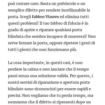
può costare caro. Basta un pulviscolo o un
semplice difetto per rendere inutilizzabile la
porta. Scegli
fabbro Vinovo
ed elimina tutti
questi problemi! Il tuo fabbro di fiducia è in
grado di aprire e riparare qualsiasi porta
blindata che sembra incapace di muoversi! Non
serve forzare la porta, oppure ripetere i gesti di
tutti i giorni che non funzionano più.
La cosa importante, in questi casi, è non
perdere la calma e non lasciare che il tempo
passi senza una soluzione valida. Per questo, i
nostri servizi di riparazione e apertura porte
blindate sono riconosciuti per essere rapidi e
precisi. Non vogliamo che tu perda tempo, ma
nemmeno che il difetto si ripresenti dopo un