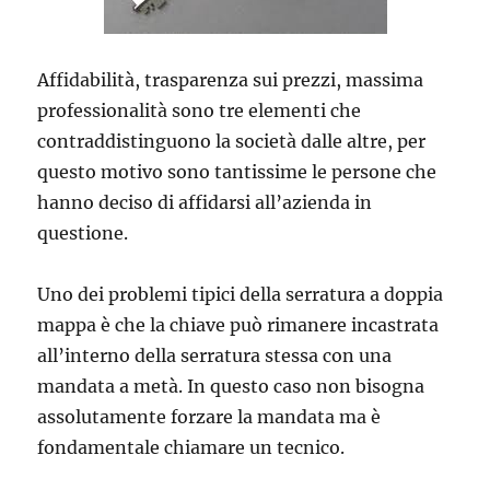
Affidabilità, trasparenza sui prezzi, massima
professionalità sono tre elementi che
contraddistinguono la società dalle altre, per
questo motivo sono tantissime le persone che
hanno deciso di affidarsi all’azienda in
questione.
Uno dei problemi tipici della serratura a doppia
mappa è che la chiave può rimanere incastrata
all’interno della serratura stessa con una
mandata a metà. In questo caso non bisogna
assolutamente forzare la mandata ma è
fondamentale chiamare un tecnico.