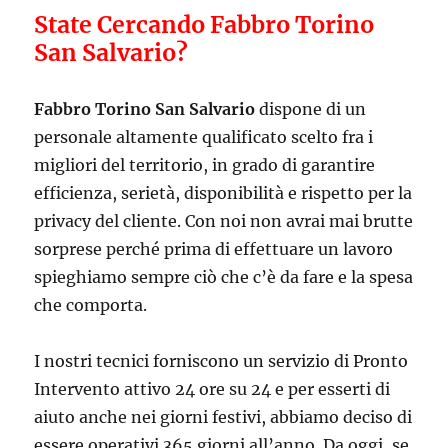
State Cercando Fabbro Torino
San Salvario?
Fabbro Torino San Salvario
dispone di un
personale altamente qualificato scelto fra i
migliori del territorio, in grado di garantire
efficienza, serietà, disponibilità e rispetto per la
privacy del cliente. Con noi non avrai mai brutte
sorprese perché prima di effettuare un lavoro
spieghiamo sempre ciò che c’è da fare e la spesa
che comporta.
I nostri tecnici forniscono un servizio di Pronto
Intervento attivo 24 ore su 24 e per esserti di
aiuto anche nei giorni festivi, abbiamo deciso di
essere operativi 365 giorni all’anno. Da oggi, se