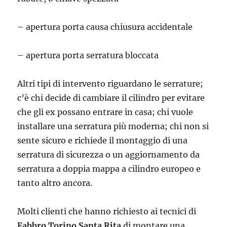
– apertura porta causa chiusura accidentale
– apertura porta serratura bloccata
Altri tipi di intervento riguardano le serrature;
c’è chi decide di cambiare il cilindro per evitare
che gli ex possano entrare in casa; chi vuole
installare una serratura più moderna; chi non si
sente sicuro e richiede il montaggio di una
serratura di sicurezza o un aggiornamento da
serratura a doppia mappa a cilindro europeo e
tanto altro ancora.
Molti clienti che hanno richiesto ai tecnici di
Fabbro Torino Santa Rita
di montare una