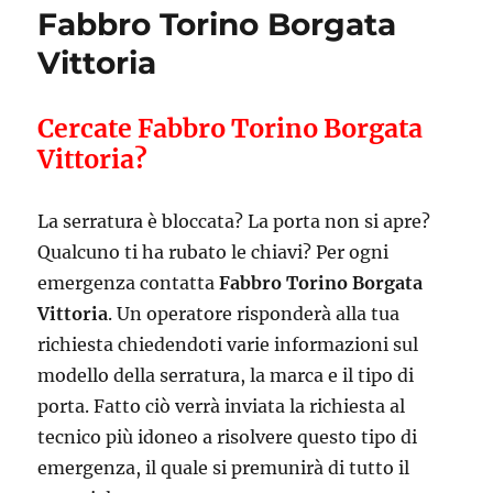
Fabbro Torino Borgata
Vittoria
Cercate Fabbro Torino Borgata
Vittoria?
La serratura è bloccata? La porta non si apre?
Qualcuno ti ha rubato le chiavi? Per ogni
emergenza contatta
Fabbro Torino Borgata
Vittoria
. Un operatore risponderà alla tua
richiesta chiedendoti varie informazioni sul
modello della serratura, la marca e il tipo di
porta. Fatto ciò verrà inviata la richiesta al
tecnico più idoneo a risolvere questo tipo di
emergenza, il quale si premunirà di tutto il