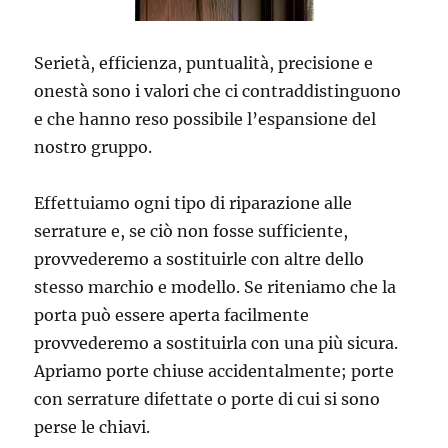
Serietà, efficienza, puntualità, precisione e
onestà sono i valori che ci contraddistinguono
e che hanno reso possibile l’espansione del
nostro gruppo.
Effettuiamo ogni tipo di riparazione alle
serrature e, se ciò non fosse sufficiente,
provvederemo a sostituirle con altre dello
stesso marchio e modello. Se riteniamo che la
porta può essere aperta facilmente
provvederemo a sostituirla con una più sicura.
Apriamo porte chiuse accidentalmente; porte
con serrature difettate o porte di cui si sono
perse le chiavi.