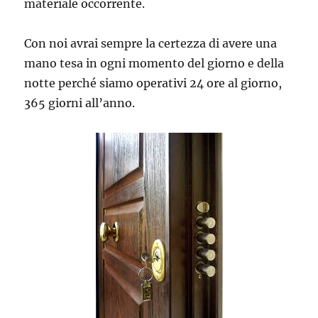
materiale occorrente.
Con noi avrai sempre la certezza di avere una
mano tesa in ogni momento del giorno e della
notte perché siamo operativi 24 ore al giorno,
365 giorni all’anno.