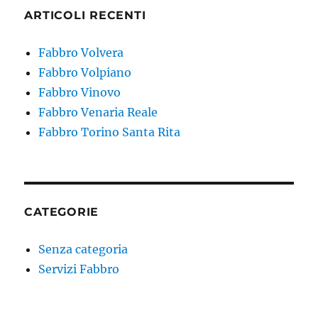
ARTICOLI RECENTI
Fabbro Volvera
Fabbro Volpiano
Fabbro Vinovo
Fabbro Venaria Reale
Fabbro Torino Santa Rita
CATEGORIE
Senza categoria
Servizi Fabbro